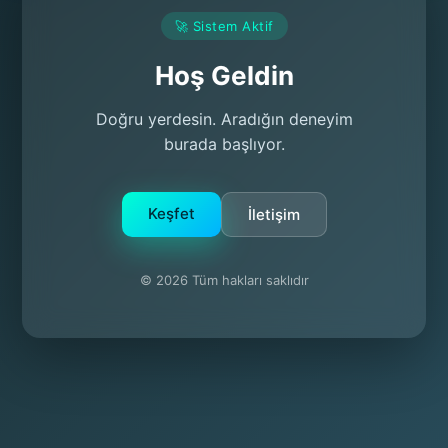
🚀 Sistem Aktif
Hoş Geldin
Doğru yerdesin. Aradığın deneyim
burada başlıyor.
Keşfet
İletişim
© 2026 Tüm hakları saklıdır