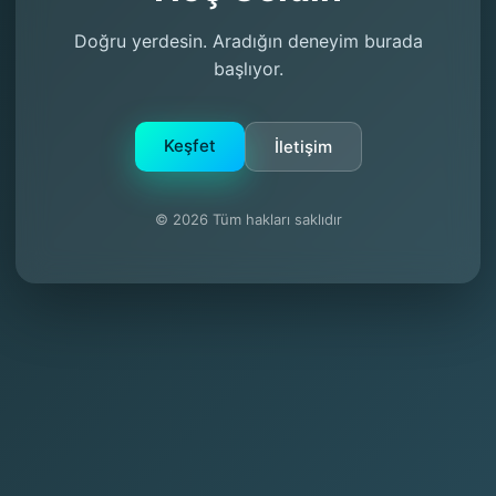
Doğru yerdesin. Aradığın deneyim burada
başlıyor.
Keşfet
İletişim
© 2026 Tüm hakları saklıdır