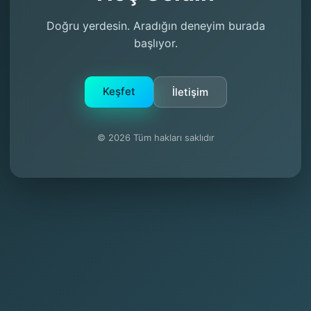
Doğru yerdesin. Aradığın deneyim burada
başlıyor.
Keşfet
İletişim
© 2026 Tüm hakları saklıdır