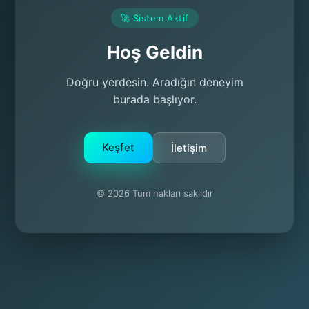
🚀 Sistem Aktif
Hoş Geldin
Doğru yerdesin. Aradığın deneyim
burada başlıyor.
Keşfet
İletişim
© 2026 Tüm hakları saklıdır