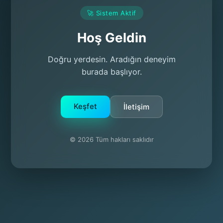
🚀 Sistem Aktif
Hoş Geldin
Doğru yerdesin. Aradığın deneyim
burada başlıyor.
Keşfet
İletişim
© 2026 Tüm hakları saklıdır