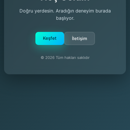
Doğru yerdesin. Aradığın deneyim burada
başlıyor.
Keşfet
İletişim
© 2026 Tüm hakları saklıdır