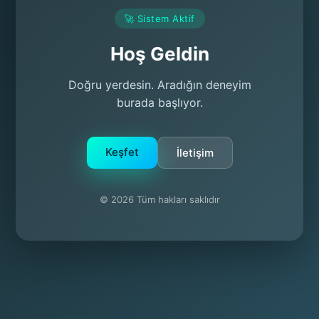
🚀 Sistem Aktif
Hoş Geldin
Doğru yerdesin. Aradığın deneyim
burada başlıyor.
Keşfet
İletişim
© 2026 Tüm hakları saklıdır