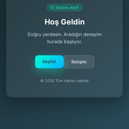
🚀 Sistem Aktif
Hoş Geldin
Doğru yerdesin. Aradığın deneyim
burada başlıyor.
Keşfet
İletişim
© 2026 Tüm hakları saklıdır