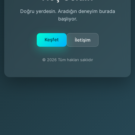
Doğru yerdesin. Aradığın deneyim burada
başlıyor.
Keşfet
İletişim
© 2026 Tüm hakları saklıdır