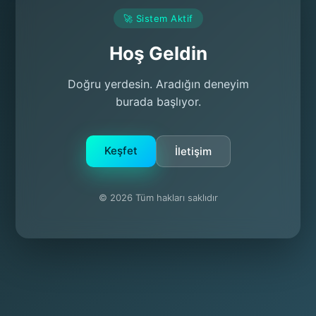
🚀 Sistem Aktif
Hoş Geldin
Doğru yerdesin. Aradığın deneyim
burada başlıyor.
Keşfet
İletişim
© 2026 Tüm hakları saklıdır