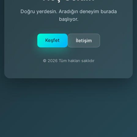
Doğru yerdesin. Aradığın deneyim burada
başlıyor.
Keşfet
İletişim
© 2026 Tüm hakları saklıdır