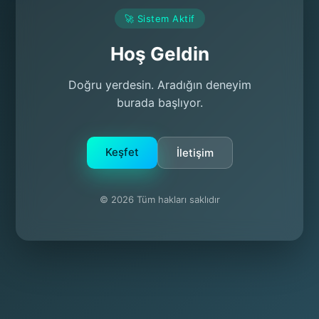
🚀 Sistem Aktif
Hoş Geldin
Doğru yerdesin. Aradığın deneyim
burada başlıyor.
Keşfet
İletişim
© 2026 Tüm hakları saklıdır