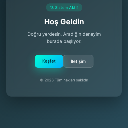
🚀 Sistem Aktif
Hoş Geldin
Doğru yerdesin. Aradığın deneyim
burada başlıyor.
Keşfet
İletişim
© 2026 Tüm hakları saklıdır