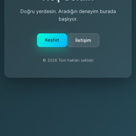
Doğru yerdesin. Aradığın deneyim burada
başlıyor.
Keşfet
İletişim
© 2026 Tüm hakları saklıdır