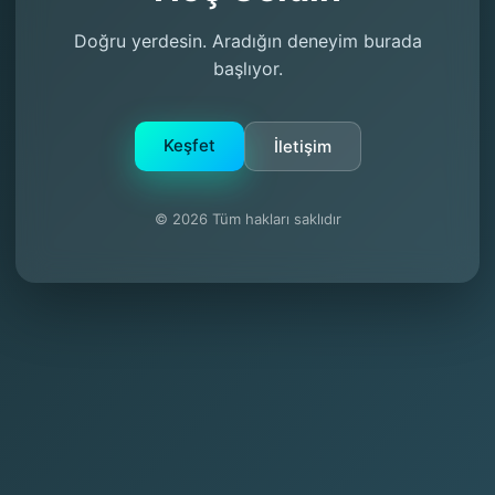
Doğru yerdesin. Aradığın deneyim burada
başlıyor.
Keşfet
İletişim
© 2026 Tüm hakları saklıdır