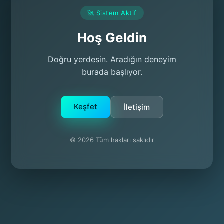
🚀 Sistem Aktif
Hoş Geldin
Doğru yerdesin. Aradığın deneyim
burada başlıyor.
Keşfet
İletişim
© 2026 Tüm hakları saklıdır