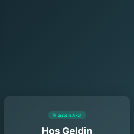
🚀 Sistem Aktif
Hoş Geldin