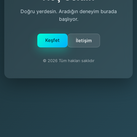
Doğru yerdesin. Aradığın deneyim burada
başlıyor.
Keşfet
İletişim
© 2026 Tüm hakları saklıdır