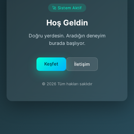
🚀 Sistem Aktif
Hoş Geldin
Doğru yerdesin. Aradığın deneyim
burada başlıyor.
Keşfet
İletişim
© 2026 Tüm hakları saklıdır