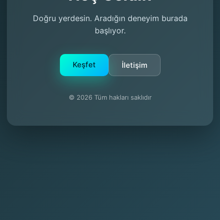
Doğru yerdesin. Aradığın deneyim burada
başlıyor.
Keşfet
İletişim
© 2026 Tüm hakları saklıdır