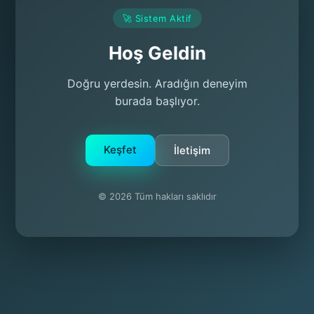
🚀 Sistem Aktif
Hoş Geldin
Doğru yerdesin. Aradığın deneyim
burada başlıyor.
Keşfet
İletişim
© 2026 Tüm hakları saklıdır