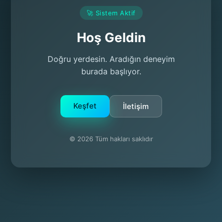
🚀 Sistem Aktif
Hoş Geldin
Doğru yerdesin. Aradığın deneyim
burada başlıyor.
Keşfet
İletişim
© 2026 Tüm hakları saklıdır