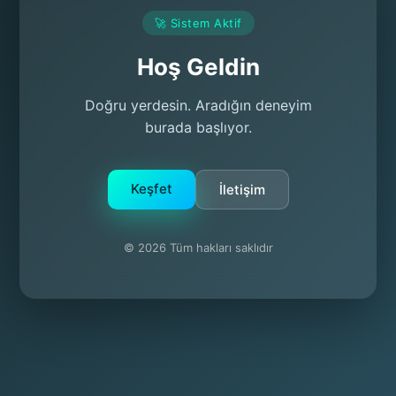
🚀 Sistem Aktif
Hoş Geldin
Doğru yerdesin. Aradığın deneyim
burada başlıyor.
Keşfet
İletişim
© 2026 Tüm hakları saklıdır