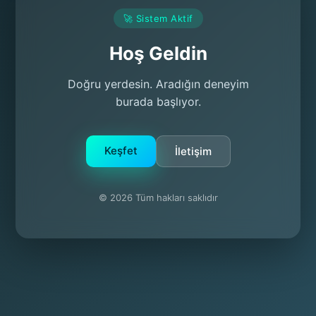
🚀 Sistem Aktif
Hoş Geldin
Doğru yerdesin. Aradığın deneyim
burada başlıyor.
Keşfet
İletişim
© 2026 Tüm hakları saklıdır