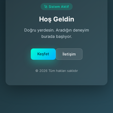
🚀 Sistem Aktif
Hoş Geldin
Doğru yerdesin. Aradığın deneyim
burada başlıyor.
Keşfet
İletişim
© 2026 Tüm hakları saklıdır