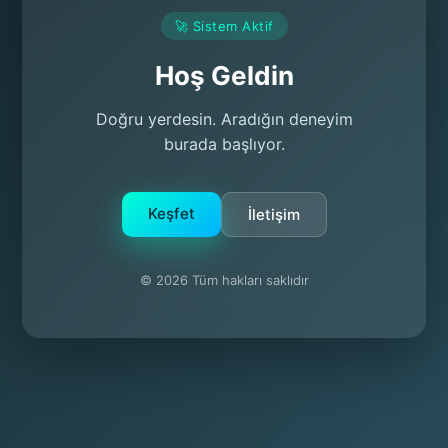
🚀 Sistem Aktif
Hoş Geldin
Doğru yerdesin. Aradığın deneyim
burada başlıyor.
Keşfet
İletişim
© 2026 Tüm hakları saklıdır