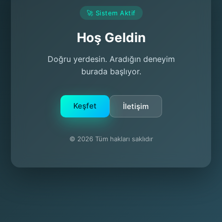
🚀 Sistem Aktif
Hoş Geldin
Doğru yerdesin. Aradığın deneyim
burada başlıyor.
Keşfet
İletişim
© 2026 Tüm hakları saklıdır