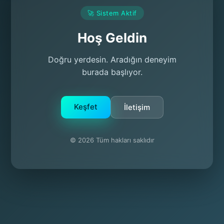
🚀 Sistem Aktif
Hoş Geldin
Doğru yerdesin. Aradığın deneyim
burada başlıyor.
Keşfet
İletişim
© 2026 Tüm hakları saklıdır