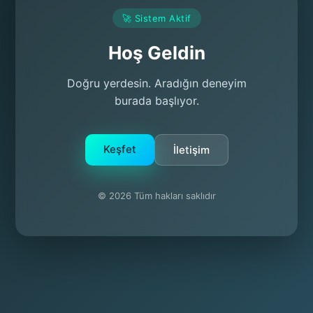
🚀 Sistem Aktif
Hoş Geldin
Doğru yerdesin. Aradığın deneyim
burada başlıyor.
Keşfet
İletişim
© 2026 Tüm hakları saklıdır