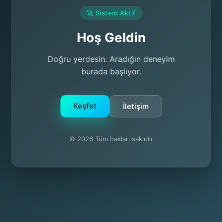
🚀 Sistem Aktif
Hoş Geldin
Doğru yerdesin. Aradığın deneyim
burada başlıyor.
Keşfet
İletişim
© 2026 Tüm hakları saklıdır