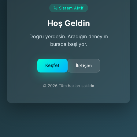
🚀 Sistem Aktif
Hoş Geldin
Doğru yerdesin. Aradığın deneyim
burada başlıyor.
Keşfet
İletişim
© 2026 Tüm hakları saklıdır