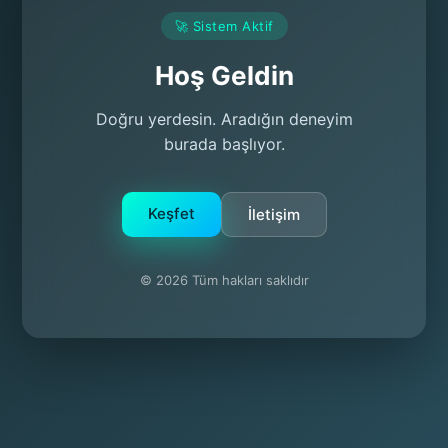
🚀 Sistem Aktif
Hoş Geldin
Doğru yerdesin. Aradığın deneyim
burada başlıyor.
Keşfet
İletişim
© 2026 Tüm hakları saklıdır