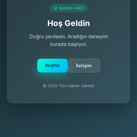
🚀 Sistem Aktif
Hoş Geldin
Doğru yerdesin. Aradığın deneyim
burada başlıyor.
Keşfet
İletişim
© 2026 Tüm hakları saklıdır