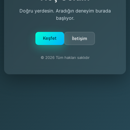
Doğru yerdesin. Aradığın deneyim burada
başlıyor.
Keşfet
İletişim
© 2026 Tüm hakları saklıdır