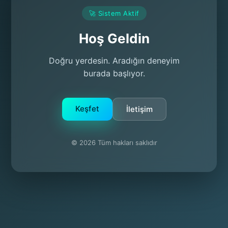
🚀 Sistem Aktif
Hoş Geldin
Doğru yerdesin. Aradığın deneyim
burada başlıyor.
Keşfet
İletişim
© 2026 Tüm hakları saklıdır