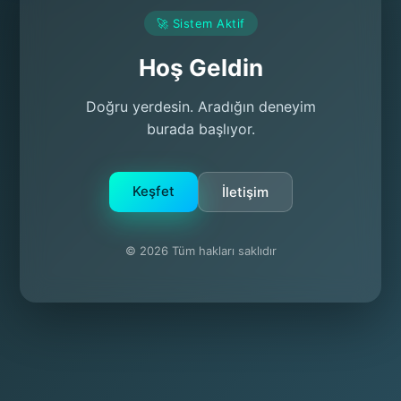
🚀 Sistem Aktif
Hoş Geldin
Doğru yerdesin. Aradığın deneyim
burada başlıyor.
Keşfet
İletişim
© 2026 Tüm hakları saklıdır