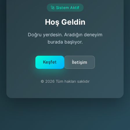
🚀 Sistem Aktif
Hoş Geldin
Doğru yerdesin. Aradığın deneyim
burada başlıyor.
Keşfet
İletişim
© 2026 Tüm hakları saklıdır