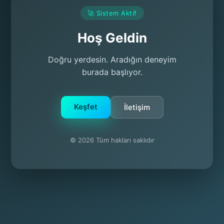
🚀 Sistem Aktif
Hoş Geldin
Doğru yerdesin. Aradığın deneyim
burada başlıyor.
Keşfet
İletişim
© 2026 Tüm hakları saklıdır