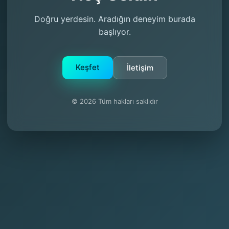
Doğru yerdesin. Aradığın deneyim burada
başlıyor.
Keşfet
İletişim
© 2026 Tüm hakları saklıdır