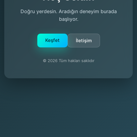
Doğru yerdesin. Aradığın deneyim burada
başlıyor.
Keşfet
İletişim
© 2026 Tüm hakları saklıdır