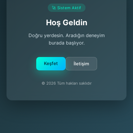
🚀 Sistem Aktif
Hoş Geldin
Doğru yerdesin. Aradığın deneyim
burada başlıyor.
Keşfet
İletişim
© 2026 Tüm hakları saklıdır