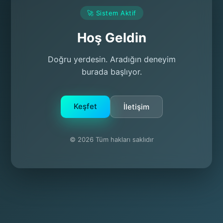
🚀 Sistem Aktif
Hoş Geldin
Doğru yerdesin. Aradığın deneyim
burada başlıyor.
Keşfet
İletişim
© 2026 Tüm hakları saklıdır