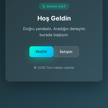
🚀 Sistem Aktif
Hoş Geldin
Doğru yerdesin. Aradığın deneyim
burada başlıyor.
Keşfet
İletişim
© 2026 Tüm hakları saklıdır