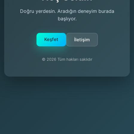
Doğru yerdesin. Aradığın deneyim burada
başlıyor.
Keşfet
İletişim
© 2026 Tüm hakları saklıdır