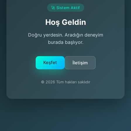
🚀 Sistem Aktif
Hoş Geldin
Doğru yerdesin. Aradığın deneyim
burada başlıyor.
Keşfet
İletişim
© 2026 Tüm hakları saklıdır