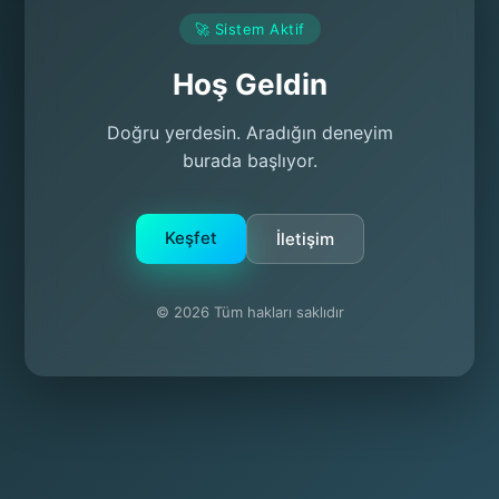
🚀 Sistem Aktif
Hoş Geldin
Doğru yerdesin. Aradığın deneyim
burada başlıyor.
Keşfet
İletişim
© 2026 Tüm hakları saklıdır