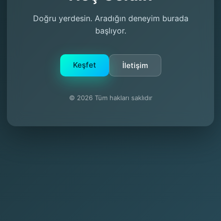
Doğru yerdesin. Aradığın deneyim burada
başlıyor.
Keşfet
İletişim
© 2026 Tüm hakları saklıdır