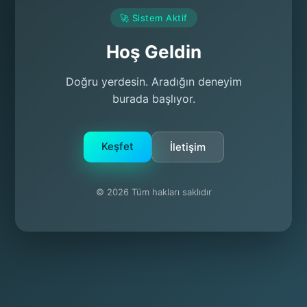
🚀 Sistem Aktif
Hoş Geldin
Doğru yerdesin. Aradığın deneyim
burada başlıyor.
Keşfet
İletişim
© 2026 Tüm hakları saklıdır