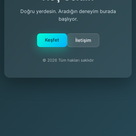
Doğru yerdesin. Aradığın deneyim burada
başlıyor.
Keşfet
İletişim
© 2026 Tüm hakları saklıdır