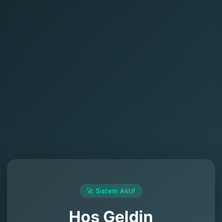
🚀 Sistem Aktif
Hoş Geldin