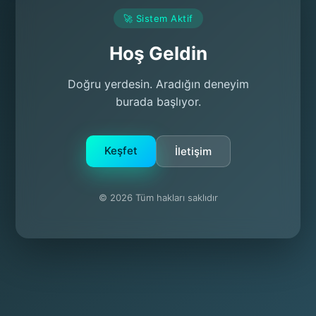
🚀 Sistem Aktif
Hoş Geldin
Doğru yerdesin. Aradığın deneyim
burada başlıyor.
Keşfet
İletişim
© 2026 Tüm hakları saklıdır